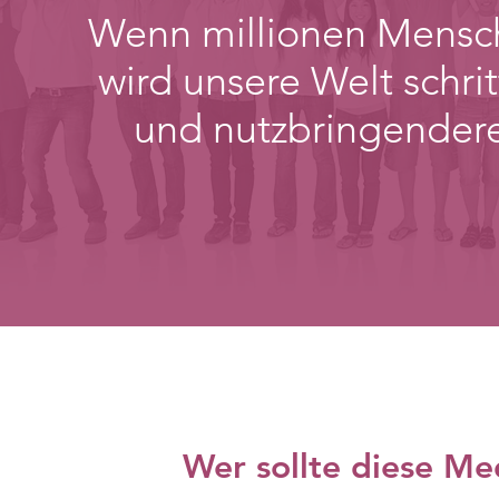
Wenn millionen Mensche
wird unsere Welt schrit
und nutzbringendere
Wer sollte diese Med