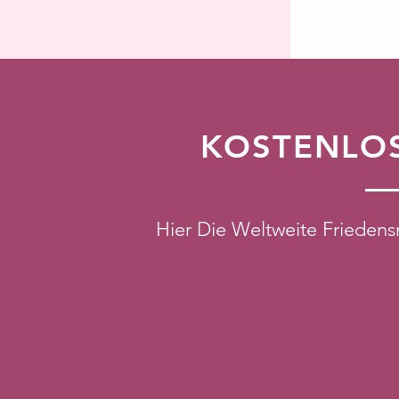
KOSTENLO
Hier Die Weltweite Friedens