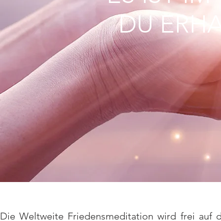
DU ERHA
Die Weltweite Friedensmeditation wird frei auf d