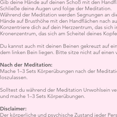
Gib deine Hände auf deinen Schoß mit den Handf
Schließe deine Augen und folge der Meditation.
Während der Meditation werden Segnungen an die 
Hände auf Brusthöhe mit den Handflächen nach außen
Konzentriere dich auf dein Herzzentrum, das sich i
Kronenzentrum, das sich am Scheitel deines Kopfe
Du kannst auch mit deinen Beinen gekreuzt auf ein
dem linken Bein liegen. Bitte sitze nicht auf einen
Nach der Meditation:
Mache 1–3 Sets Körperübungen nach der Meditatio
loszulassen.
Solltest du während der Meditation Unwohlsein ve
und mache 1–3 Sets Körperübungen.
Disclaimer:
Der körperliche und psychische Zustand jeder Per