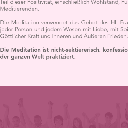
Teil dieser Positivität, einschließlich Wohlstand
Meditierenden.
Die Meditation verwendet das Gebet des Hl. Fran
jeder Person und jedem Wesen mit Liebe, mit Spiri
Göttlicher Kraft und Inneren und Äußeren Frieden.
Die Meditation ist nicht-sektiererisch, konfes
der ganzen Welt praktiziert.