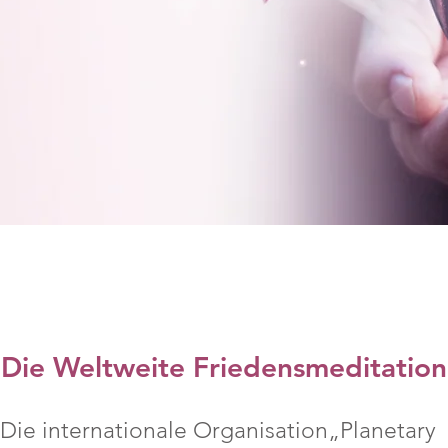
Die Weltweite Friedensmeditation
Die internationale Organisation„Planetary