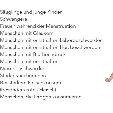
Säuglinge und junge Kinder
Schwangere
Frauen während der Menstruation
Menschen mit Glaukom
Menschen mit ernsthaften Leberbeschwerden
Menschen mit ernsthaften Herzbeschwerden
Menschen mit Bluthochdruck
Menschen mit ernsthaften
Nierenbeschwerden
Starke RaucherInnen
Bei starkem Fleischkonsum
(besonders rotes Fleisch)
Menschen, die Drogen konsumieren