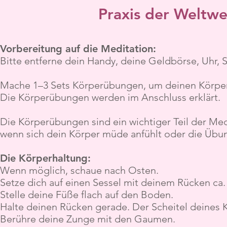
Praxis der Weltwe
Vorbereitung auf die Meditation:
Bitte entferne dein Handy, deine Geldbörse, Uhr, 
Mache 1–3 Sets Körperübungen, um deinen Körper 
Die Körperübungen werden im Anschluss erklärt.
Die Körperübungen sind ein wichtiger Teil der Me
wenn sich dein Körper müde anfühlt oder die Übu
Die Körperhaltung:
Wenn möglich, schaue nach Osten.
Setze dich auf einen Sessel mit deinem Rücken ca.
Stelle deine Füße flach auf den Boden.
Halte deinen Rücken gerade. Der Scheitel deines Ko
Berühre deine Zunge mit den Gaumen.