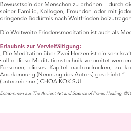
Bewusstsein der Menschen zu erhöhen – durch die 
seiner Familie, Kollegen, Freunden oder mit jedem 
dringende Bedürfnis nach Weltfrieden beizutragen
Die Weltweite Friedensmeditation ist auch als Me
Erlaubnis zur Vervielfältigung:
„Die Meditation über Zwei Herzen ist ein sehr kra
sollte diese Meditationstechnik verbreitet werden.
Personen, dieses Kapitel nachzudrucken, zu k
Anerkennung (Nennung des Autors) geschieht.“
(unterzeichnet) CHOA KOK SUI
Entnommen aus The Ancient Art and Science of Pranic Healing, ©19