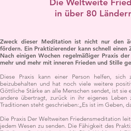
Die Weltweite Frie
in über 80 Ländern
Zweck dieser Meditation ist nicht nur den 
fördern. Ein Praktizierender kann schnell einen
Nach einigen Wochen regelmäßiger Praxis der 
mehr und mehr mit inneren Frieden und Stille gef
Diese Praxis kann einer Person helfen, sich 
beizubehalten und hat noch viele weitere posi
Göttliche Stärke an alle Menschen sendet, ist sie e
andere übertragt, zurück in ihr eigenes Leben z
Traditionen steht geschrieben:„Es ist im Geben, da
Die Praxis Der Weltweiten Friedensmeditation leit
jedem Wesen zu senden. Die Fähigkeit des Praktiz